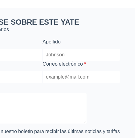
SE SOBRE ESTE YATE
rios
Apellido
Correo electrónico
*
uestro boletín para recibir las últimas noticias y tarifas