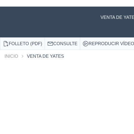
VENTA DE YAT
FOLLETO (PDF)
CONSULTE
REPRODUCIR VÍDE
INICIO
VENTA DE YATES