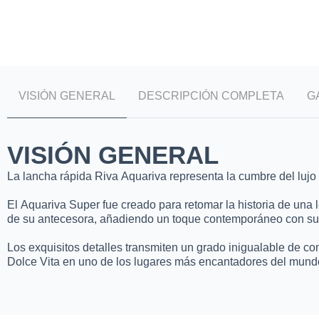
VISIÓN GENERAL
DESCRIPCIÓN COMPLETA
G
VISIÓN GENERAL
La lancha rápida Riva Aquariva representa la cumbre del lujo i
El Aquariva Super fue creado para retomar la historia de una
de su antecesora, añadiendo un toque contemporáneo con sus 
Los exquisitos detalles transmiten un grado inigualable de co
Dolce Vita en uno de los lugares más encantadores del mundo