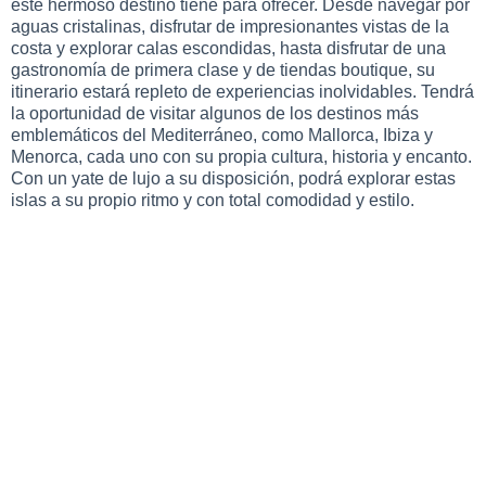
este hermoso destino tiene para ofrecer. Desde navegar por
aguas cristalinas, disfrutar de impresionantes vistas de la
costa y explorar calas escondidas, hasta disfrutar de una
gastronomía de primera clase y de tiendas boutique, su
itinerario estará repleto de experiencias inolvidables. Tendrá
la oportunidad de visitar algunos de los destinos más
emblemáticos del Mediterráneo, como Mallorca, Ibiza y
Menorca, cada uno con su propia cultura, historia y encanto.
Con un yate de lujo a su disposición, podrá explorar estas
islas a su propio ritmo y con total comodidad y estilo.