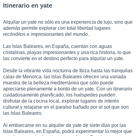
Itinerario en yate
Alquilar un yate no sólo es una experiencia de lujo, sino que
además permite explorar con total libertad lugares
recónditos e impresionantes del mundo.
Las Islas Baleares, en España, cuentan con aguas
cristalinas, playas impresionantes y una rica historia, lo que
las convierte en el destino perfecto para alquilar un yate.
Desde la vibrante vida nocturna de Ibiza hasta las tranquilas
calas de Menorca, las Islas Baleares ofrecen una variada
muestra de la belleza mediterránea que sólo puede
apreciarse plenamente a bordo de un yate. Con un itinerario
cuidadosamente planificado, los huéspedes pueden
disfrutar de la cocina local, explorar lugares de interés
cultural y relajarse en el paraíso bañado por el sol que son
las Islas Baleares.
Al embarcarse en su alquiler de yate de siete días por las
Islas Baleares, en España, podrá experimentar lo mejor que