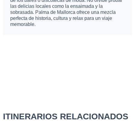
de los bares o discotecas de moda. No olvide probar
las delicias locales como la ensaimada y la
sobrasada. Palma de Mallorca ofrece una mezcla
perfecta de historia, cultura y relax para un viaje
memorable.
ITINERARIOS RELACIONADOS