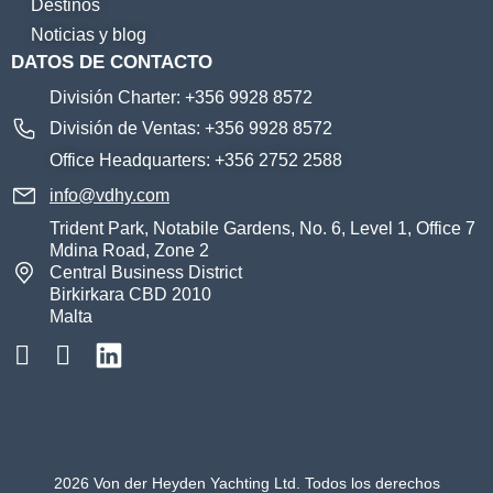
Destinos
Noticias y blog
DATOS DE CONTACTO
División Charter: +356 9928 8572
División de Ventas: +356 9928 8572
Office Headquarters: +356 2752 2588
info@vdhy.com
Trident Park, Notabile Gardens, No. 6, Level 1, Office 7
Mdina Road, Zone 2
Central Business District
Birkirkara CBD 2010
Malta
2026 Von der Heyden Yachting Ltd. Todos los derechos