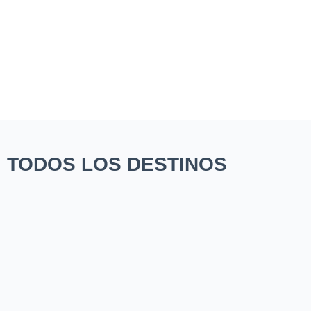
TODOS LOS DESTINOS