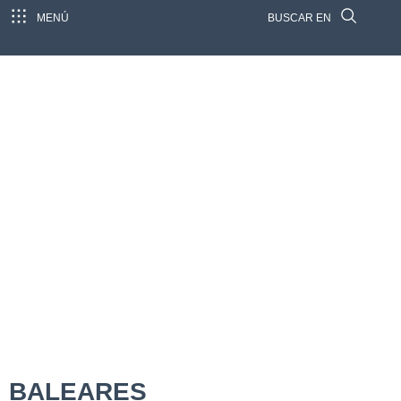
MENÚ
BUSCAR EN
BALEARES