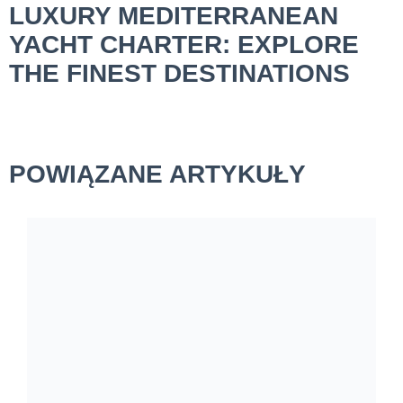
LUXURY MEDITERRANEAN
YACHT CHARTER: EXPLORE
THE FINEST DESTINATIONS
POWIĄZANE ARTYKUŁY