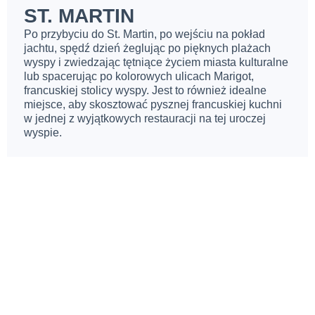
ST. MARTIN
Po przybyciu do St. Martin, po wejściu na pokład
jachtu, spędź dzień żeglując po pięknych plażach
wyspy i zwiedzając tętniące życiem miasta kulturalne
lub spacerując po kolorowych ulicach Marigot,
francuskiej stolicy wyspy. Jest to również idealne
miejsce, aby skosztować pysznej francuskiej kuchni
w jednej z wyjątkowych restauracji na tej uroczej
wyspie.