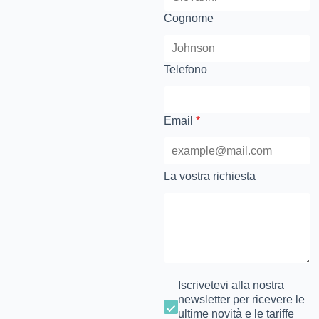
Cognome
Telefono
Email
*
La vostra richiesta
Iscrivetevi alla nostra
newsletter per ricevere le
ultime novità e le tariffe