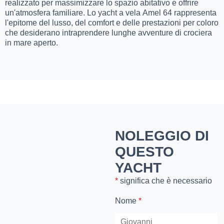
realizzato per massimizzare lo spazio abitativo e offrire
un'atmosfera familiare. Lo yacht a vela Amel 64 rappresenta
l'epitome del lusso, del comfort e delle prestazioni per coloro
che desiderano intraprendere lunghe avventure di crociera
in mare aperto.
NOLEGGIO DI
QUESTO
YACHT
*
significa che è necessario
Nome
*