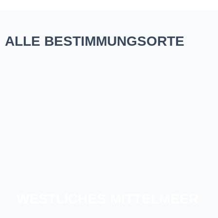
ALLE BESTIMMUNGSORTE
WESTLICHES MITTELMEER