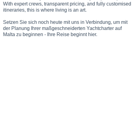
With expert crews, transparent pricing, and fully customised
itineraries, this is where living is an art.
Setzen Sie sich noch heute mit uns in Verbindung, um mit
der Planung Ihrer maßgeschneiderten Yachtcharter auf
Malta zu beginnen - Ihre Reise beginnt hier.