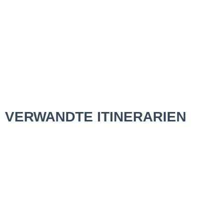
VERWANDTE ITINERARIEN