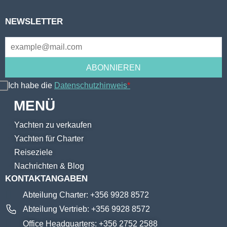
NEWSLETTER
Ich habe die
Datenschutzhinweis
*
MENÜ
Yachten zu verkaufen
Yachten für Charter
Reiseziele
Nachrichten & Blog
KONTAKTANGABEN
Abteilung Charter: +356 9928 8572
Abteilung Vertrieb: +356 9928 8572
Office Headquarters: +356 2752 2588