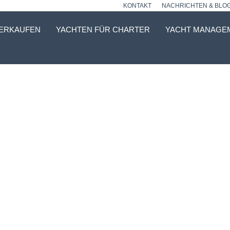
KONTAKT
NACHRICHTEN & BLO
VERKAUFEN
YACHTEN FÜR CHARTER
YACHT MANAGE