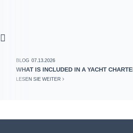
BLOG
07.13.2026
WHAT IS INCLUDED IN A YACHT CHART
LESEN SIE WEITER