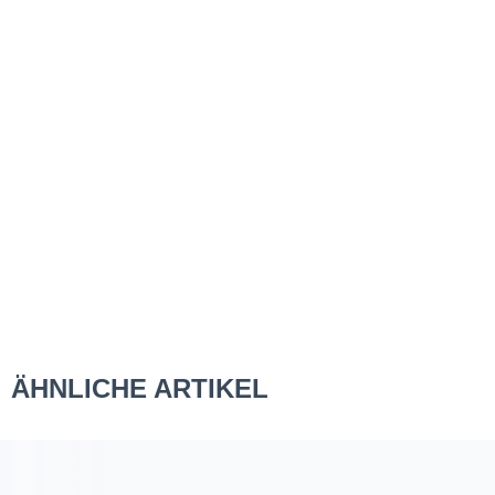
ÄHNLICHE ARTIKEL