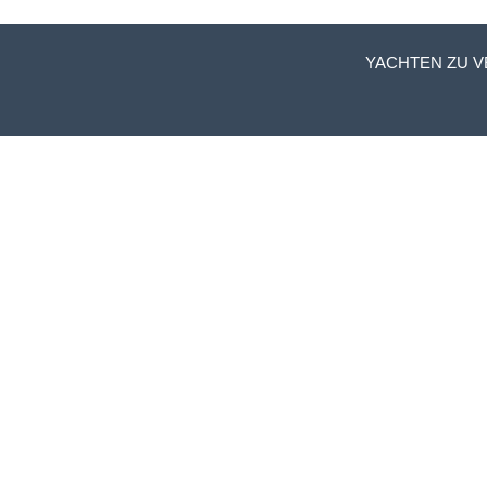
YACHTEN ZU 