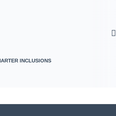
HARTER INCLUSIONS