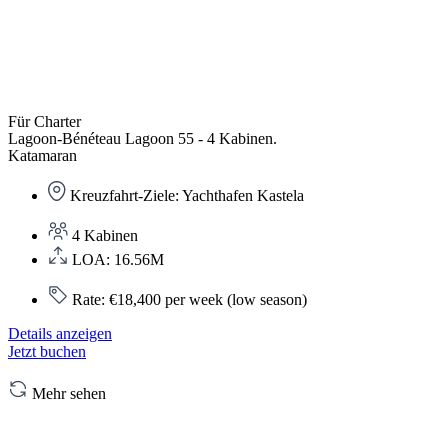
Für Charter
Lagoon-Bénéteau Lagoon 55 - 4 Kabinen.
Katamaran
Kreuzfahrt-Ziele: Yachthafen Kastela
4 Kabinen
LOA: 16.56M
Rate: €18,400 per week (low season)
Details anzeigen
Jetzt buchen
Mehr sehen