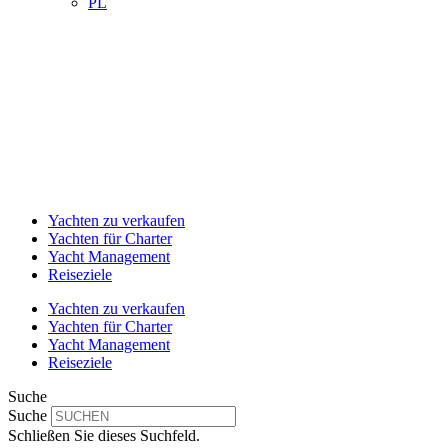
PL
Yachten zu verkaufen
Yachten für Charter
Yacht Management
Reiseziele
Yachten zu verkaufen
Yachten für Charter
Yacht Management
Reiseziele
Suche
Suche
Schließen Sie dieses Suchfeld.