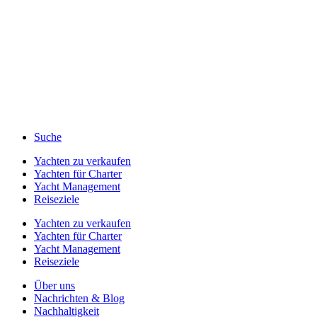
Suche
Yachten zu verkaufen
Yachten für Charter
Yacht Management
Reiseziele
Yachten zu verkaufen
Yachten für Charter
Yacht Management
Reiseziele
Über uns
Nachrichten & Blog
Nachhaltigkeit