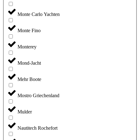
Monte Carlo Yachten
Monte Fino
Monterey
Mond-Jacht
Mehr Boote
Mostro Griechenland
Mulder
Nautitech Rochefort