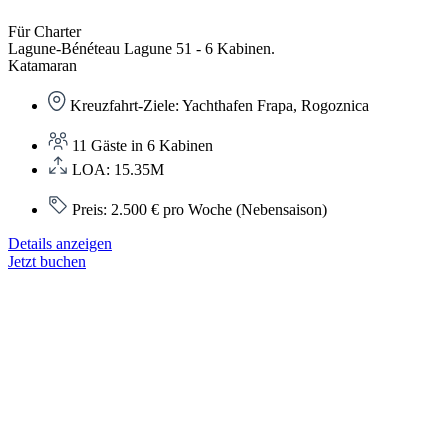
Für Charter
Lagune-Bénéteau Lagune 51 - 6 Kabinen.
Katamaran
Kreuzfahrt-Ziele: Yachthafen Frapa, Rogoznica
11 Gäste in 6 Kabinen
LOA: 15.35M
Preis: 2.500 € pro Woche (Nebensaison)
Details anzeigen
Jetzt buchen